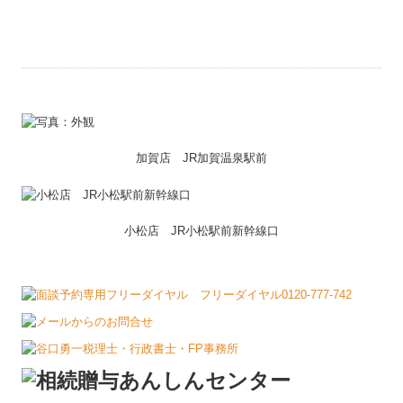
加賀店 JR加賀温泉駅前
小松店 JR小松駅前新幹線口