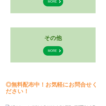
MORE
その他
MORE
◎無料配布中！お気軽にお問合せく
ださい！