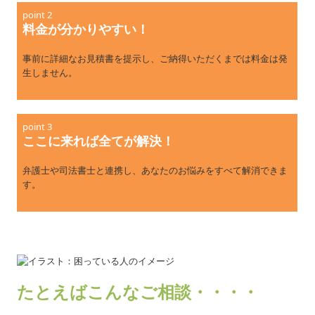
point 2
料金が分かりやすい！
事前に詳細なお見積書を提示し、ご納得いただくまでは料金は発
生しません。
point 3
ここに来れば全てが解決！
弁護士や司法書士と連携し、あなたのお悩みをすべて解消できま
す。
たとえばこんなご相談・・・・