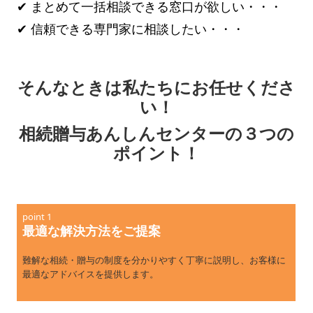
✔ まとめて一括相談できる窓口が欲しい・・・
✔ 信頼できる専門家に相談したい・・・
そんなときは私たちにお任せくださ
い！
相続贈与あんしんセンターの３つの
ポイント！
point 1
最適な解決方法をご提案
難解な相続・贈与の制度を分かりやすく丁寧に説明し、お客様に
最適なアドバイスを提供します。