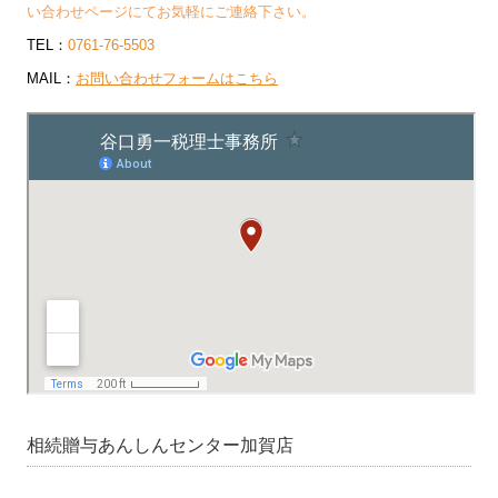
い合わせページにてお気軽にご連絡下さい。
TEL：
0761-76-5503
MAIL：
お問い合わせフォームはこちら
相続贈与あんしんセンター加賀店