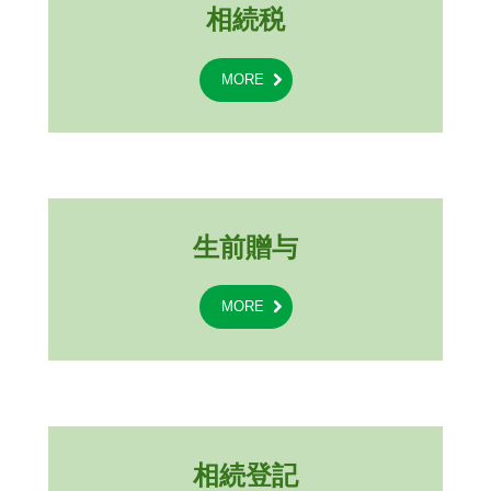
相続税
MORE
生前贈与
MORE
相続登記