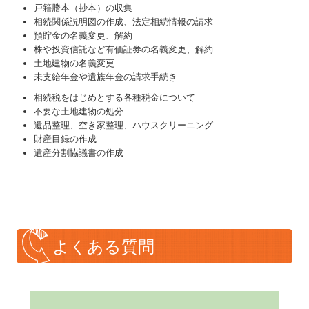
戸籍謄本（抄本）の収集
相続関係説明図の作成、法定相続情報の請求
預貯金の名義変更、解約
株や投資信託など有価証券の名義変更、解約
土地建物の名義変更
未支給年金や遺族年金の請求手続き
相続税をはじめとする各種税金について
不要な土地建物の処分
遺品整理、空き家整理、ハウスクリーニング
財産目録の作成
遺産分割協議書の作成
よくある質問