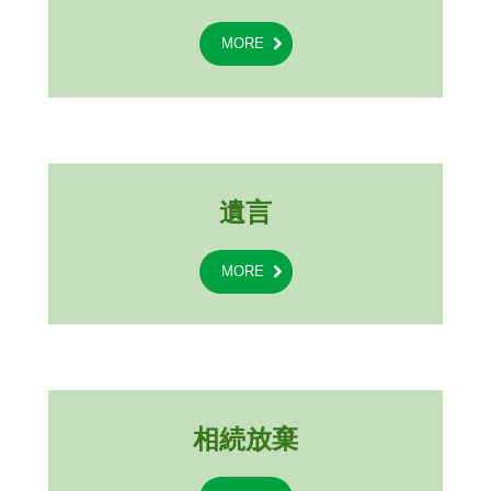
MORE
遺言
MORE
相続放棄